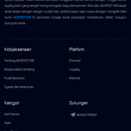
loyalty point yang sangat menguntungkan bagi para pemain. Situs slot JACKPOT108 dapat
anda akses dengan sangat mudah dan praktis kapan saja cukup dengan mengetik kata
kunci
JACKPOT108
di pencarian Google lewat perangkat smartphone, tablet, maupun
komputer anda.
Kebijaksanaan
Platform
Tentang JACKPOT108
Promosi
Responsible Gambling
Loyalty
Pusat Bantuan
Referral
Syarat dan Ketentuan
Kategori
Dukungan
Hot Games
Jackpot108slot
Slots