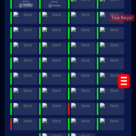
Tap Saya!