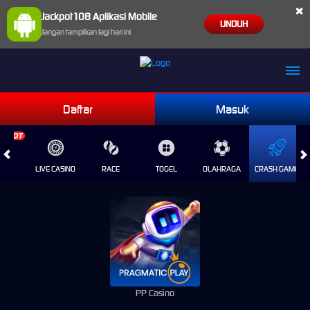
×
Jackpot108 Aplikasi Mobile
UNDUH
Jangan tampilkan lagi hari ini
Daftar
Masuk
OTS
LIVE CASINO
RACE
TOGEL
OLAHRAGA
CRASH GAME
PP Casino