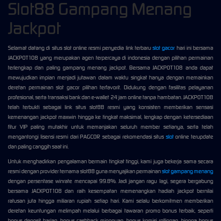
Slot88 Gampang Menang
Jackpot
Selamat datang di situs slot online resmi penyedia link terbaru
slot gacor
hari ini bersama
JACKPOT108 yang merupakan agen terpercaya di indonesia dengan pilihan permainan
terlengkap dan paling gampang menang jackpot. Bersama JACKPOT108 anda dapat
mewujudkan impian menjadi jutawan dalam waktu singkat hanya dengan memainkan
deretan permainan slot gacor pilihan terfavorit. Didukung dengan fasilitas pelayanan
profesional, serta transaksi bank dan e-wallet 24 jam online tanpa hambatan. JACKPOT108
telah terbukti sebagai link situs slot88 resmi yang konsisten memberikan sensasi
kemenangan jackpot maxwin hingga ke tingkat maksimal, lengkap dengan ketersediaan
fitur VIP paling mutakhir untuk memanjakan seluruh member setianya, serta telah
mengantongi lisensi resmi dari PAGCOR sebagai rekomendasi situs
slot
online terupdate
dan paling canggih saat ini.
Untuk menghadirkan pengalaman bermain tingkat tinggi, kami juga bekerja sama secara
resmi dengan provider ternama slot88 guna menyajikan permainan
slot gampang menang
dengan persentase winrate mencapai 99.8%. Jadi jangan ragu lagi, segera bergabung
bersama JACKPOT108 dan raih kesempatan memenangkan hadiah jackpot bernilai
ratusan juta hingga miliaran rupiah setiap hari. Kami selalu berkomitmen memberikan
deretan keuntungan melimpah melalui berbagai tawaran promo bonus terbaik, seperti
bonus deposit harian, bonus cashback mingguan, bonus komisi rollingan, hingga bonus