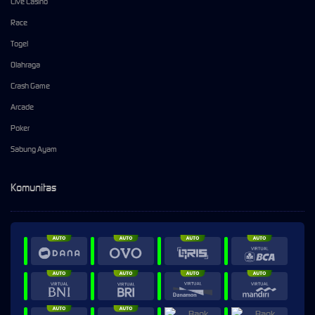
Live Casino
Race
Togel
Olahraga
Crash Game
Arcade
Poker
Sabung Ayam
Komunitas