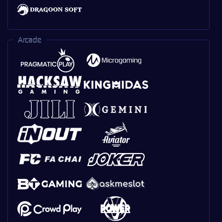
Arcade