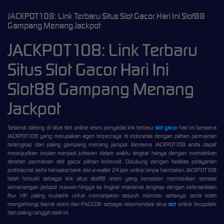
JACKPOT108: Link Terbaru Situs Slot Gacor Hari Ini Slot88
Gampang Menang Jackpot
JACKPOT108: Link Terbaru
Situs Slot Gacor Hari Ini
Slot88 Gampang Menang
Jackpot
Selamat datang di situs slot online resmi penyedia link terbaru
slot gacor
hari ini bersama
JACKPOT108 yang merupakan agen terpercaya di indonesia dengan pilihan permainan
terlengkap dan paling gampang menang jackpot. Bersama JACKPOT108 anda dapat
mewujudkan impian menjadi jutawan dalam waktu singkat hanya dengan memainkan
deretan permainan slot gacor pilihan terfavorit. Didukung dengan fasilitas pelayanan
profesional, serta transaksi bank dan e-wallet 24 jam online tanpa hambatan. JACKPOT108
telah terbukti sebagai link situs slot88 resmi yang konsisten memberikan sensasi
kemenangan jackpot maxwin hingga ke tingkat maksimal, lengkap dengan ketersediaan
fitur VIP paling mutakhir untuk memanjakan seluruh member setianya, serta telah
mengantongi lisensi resmi dari PAGCOR sebagai rekomendasi situs
slot
online terupdate
dan paling canggih saat ini.