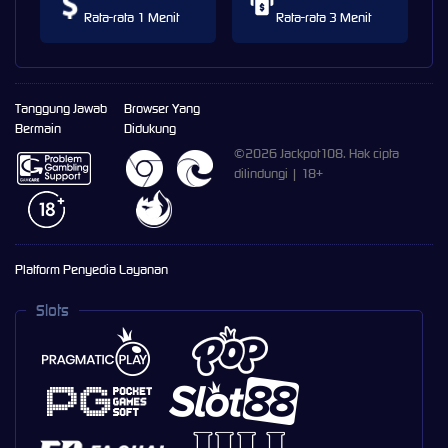
Rata-rata 1 Menit
Rata-rata 3 Menit
Tanggung Jawab
Browser Yang
Bermain
Didukung
©2026 Jackpot108. Hak cipta
dilindungi | 18+
Platform Penyedia Layanan
Slots