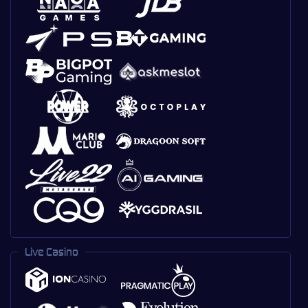
Live Casino