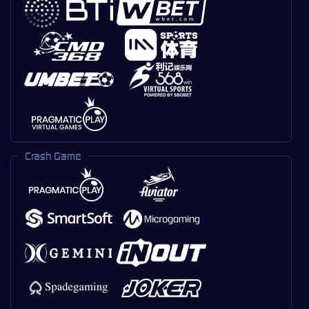
Crash Game