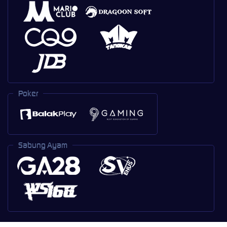
Poker
Sabung Ayam