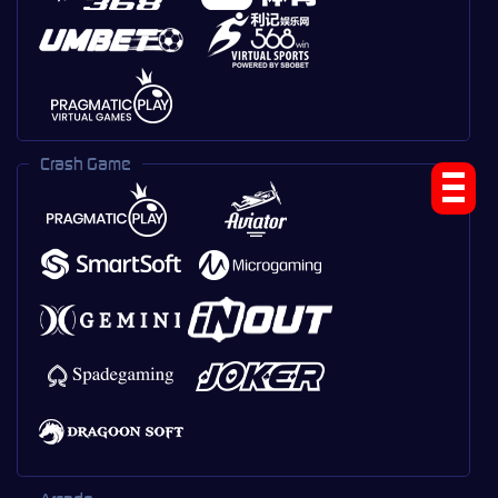
Crash Game