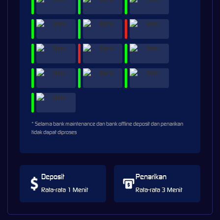
* Selama bank maintenance dan bank offline deposit dan penarikan
tidak dapat diproses
Deposit
Penarikan
Rata-rata 1 Menit
Rata-rata 3 Menit