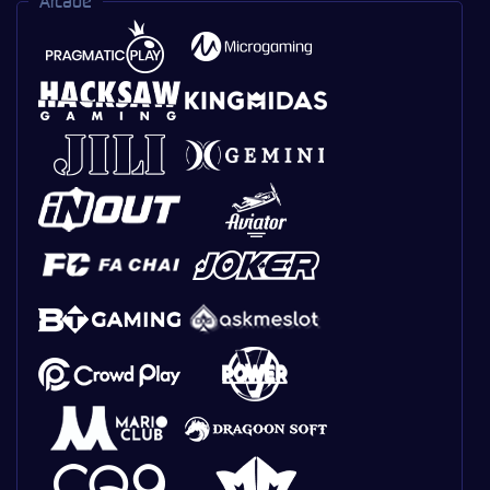
Arcade