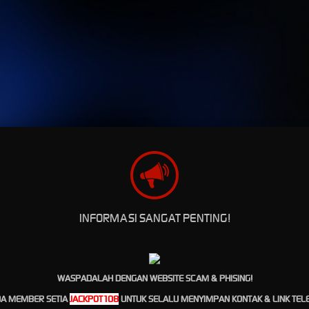
INFORMASI SANGAT PENTING!
WASPADALAH DENGAN WEBSITE SCAM & PHISING!
A MEMBER SETIA
JACKPOT108
UNTUK SELALU MENYIMPAN KONTAK & LINK TE