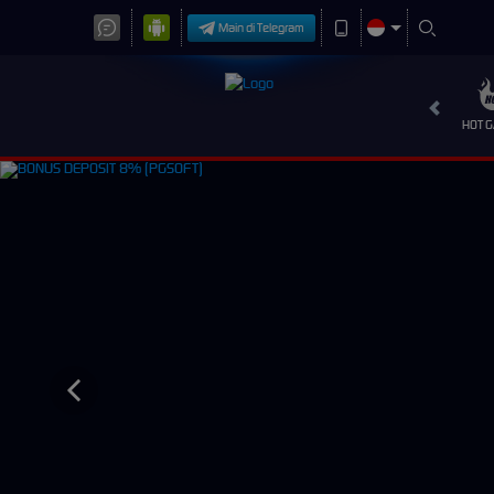
Main di Telegram
HOT 