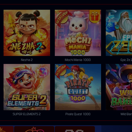
Nezha 2
Mochi Mania 1000
Epic Ze 
SUPER ELEMENTS 2
Pirate Quest 1000
Wild Ban