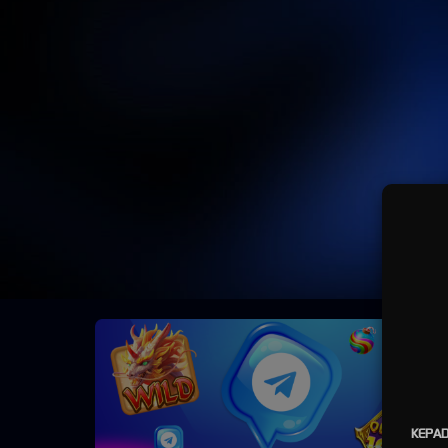
IDR
4,668,600.00
Gates of Olympus 1000
benten****a
IDR
4,534,600.00
Gates of Olympus Super
Scatter
adel****3
IDR
3,499,600.00
Gates of Olympus Super
Scatter
benten****a
IDR
3,289,200.00
Gates of Olympus 1000
ard****l
IDR
2,994,600.00
Gates of Olympus 1000
al****4
IDR
2,980,000.00
Starlight Princess™ 1000
KEPAD