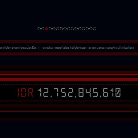
 akan tersedia. Kami memohon maaf atas ketidaknyamanan yang mungkin ditimbulkan.
Pemeli
IDR
12,752,845,610