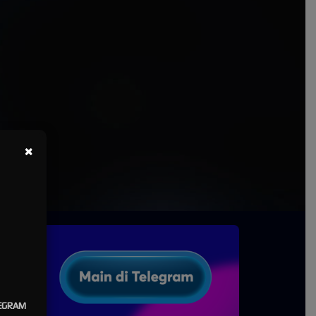
Pindai kode
untuk Und
×
Android A
LEGRAM