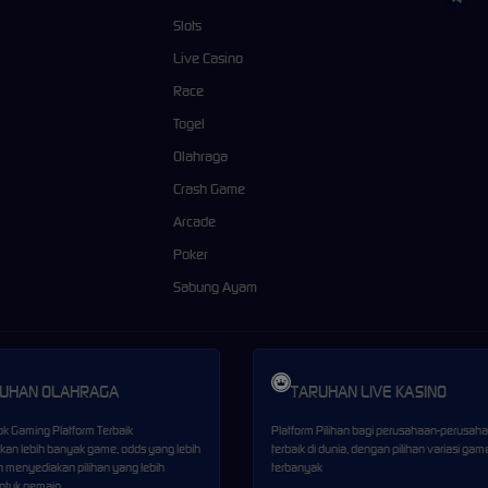
Slots
Live Casino
Race
Togel
Olahraga
Crash Game
Arcade
Poker
Sabung Ayam
UHAN OLAHRAGA
TARUHAN LIVE KASINO
k Gaming Platform Terbaik
Platform Pilihan bagi perusahaan-perusah
an lebih banyak game, odds yang lebih
terbaik di dunia, dengan pilihan variasi gam
an menyediakan pilihan yang lebih
terbanyak
ntuk pemain.