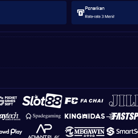
Penarikan
Rata-rata 3 Menit