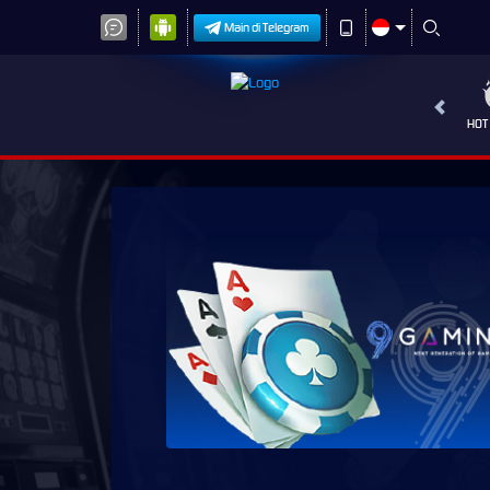
Main di Telegram
HOT