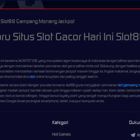
Ini Slot88 Gampang Menang Jackpot
ru Situs Slot Gacor Hari Ini S
i ini bersama JACKPOT108 yang merupakan agen terpercaya di indonesia dengan pilihan perma
engan memainkan deretan permainan slot gacor pilihan terfavorit. Didukung dengan fasilitas pel
g konsisten memberikan sensasi kemenangan jackpot maxwin hingga ke tingkat maksimal, lengka
ai rekomendasi situs
slot
online terupdate dan paling canggih saat ini.
ja sama secara resmi dengan provider ternama slot88 guna menyajikan permainan
slot gampang
adiah jackpot bernilai ratusan juta hingga miliaran rupiah setiap hari. Kami selalu berko
guan, bonus komisi rollingan, hingga bonus loyalty point yang sangat menguntungkan bagi para
rian Google lewat perangkat smartphone, tablet, maupun komputer anda.
Kategori
Duku
Hot Games
J