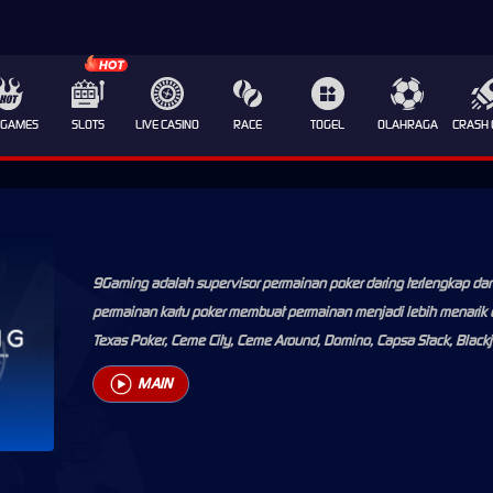
 GAMES
SLOTS
LIVE CASINO
RACE
TOGEL
OLAHRAGA
CRASH
9Gaming adalah supervisor permainan poker daring terlengkap dan 
permainan kartu poker membuat permainan menjadi lebih menarik 
Texas Poker, Ceme City, Ceme Around, Domino, Capsa Stack, Blac
MAIN