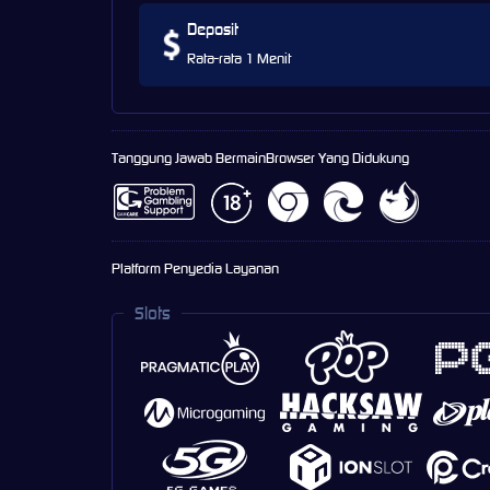
Deposit
Rata-rata 1 Menit
Tanggung Jawab Bermain
Browser Yang Didukung
Platform Penyedia Layanan
Slots