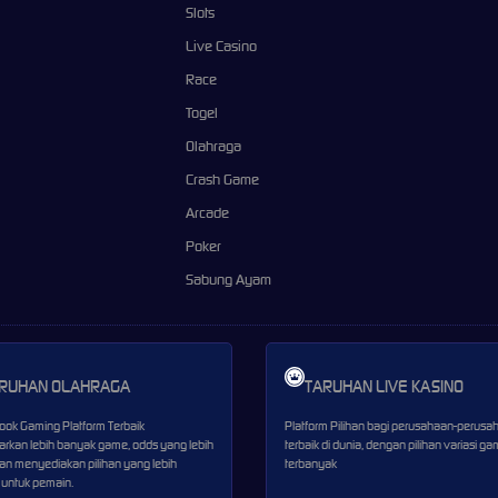
Slots
Live Casino
Race
Togel
Olahraga
Crash Game
Arcade
Poker
Sabung Ayam
RUHAN OLAHRAGA
TARUHAN LIVE KASINO
ook Gaming Platform Terbaik
Platform Pilihan bagi perusahaan-perusa
kan lebih banyak game, odds yang lebih
terbaik di dunia, dengan pilihan variasi g
 dan menyediakan pilihan yang lebih
terbanyak
untuk pemain.