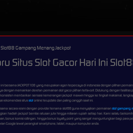
Ini Slot88 Gampang Menang Jackpot
ru Situs Slot Gacor Hari Ini S
i ini bersama JACKPOT108 yang merupakan agen terpercaya di indonesia dengan pilihan perma
engan memainkan deretan permainan slot gacor pilihan terfavorit. Didukung dengan fasilitas pel
g konsisten memberikan sensasi kemenangan jackpot maxwin hingga ke tingkat maksimal, lengka
ai rekomendasi situs
slot
online terupdate dan paling canggih saat ini.
ja sama secara resmi dengan provider ternama slot88 guna menyajikan permainan
slot gampang
adiah jackpot bernilai ratusan juta hingga miliaran rupiah setiap hari. Kami selalu berko
guan, bonus komisi rollingan, hingga bonus loyalty point yang sangat menguntungkan bagi para
rian Google lewat perangkat smartphone, tablet, maupun komputer anda.