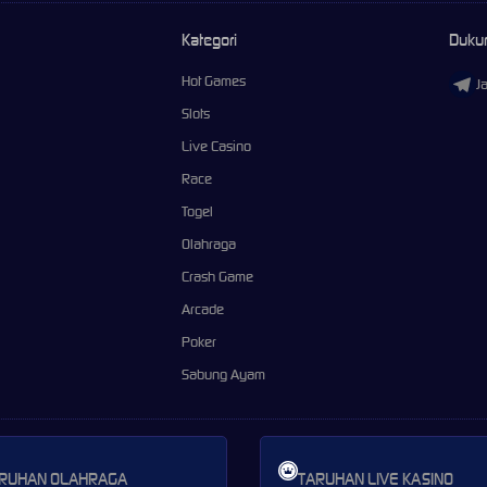
Kategori
Duku
Hot Games
J
Slots
Live Casino
Race
Togel
Olahraga
Crash Game
Arcade
Poker
Sabung Ayam
RUHAN OLAHRAGA
TARUHAN LIVE KASINO