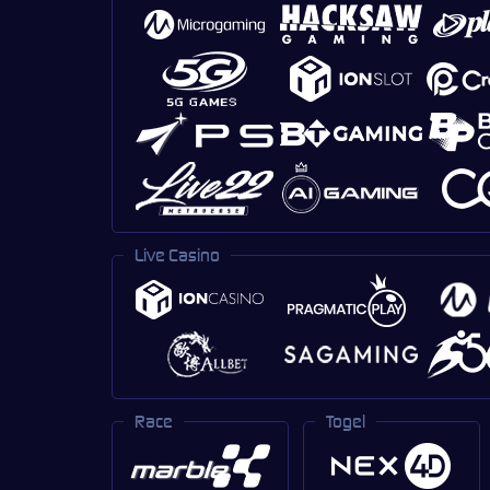
Live Casino
Race
Togel