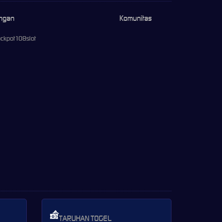
ngan
Komunitas
ackpot108slot
TARUHAN TOGEL