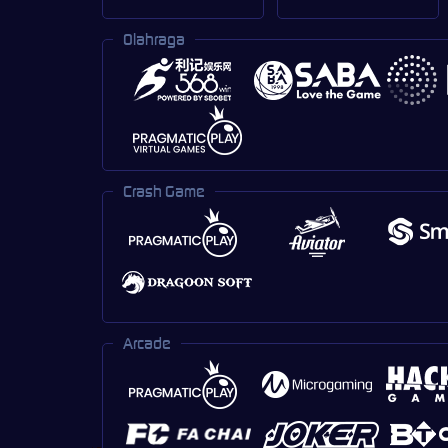
Olahraga
Crash Game
Arcade