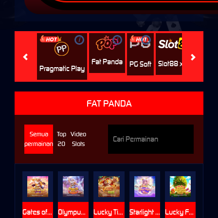
i
i
i
i
i
Facha
Fat Panda
Slot88 x PP
PG Soft
Pragmatic Play
FAT PANDA
Semua
Top
Video
permainan
20
Slots
Gates of Olympus POP
Olympus Wins
Lucky Tiger 1000
Starlight Wins
Lucky Fortune Tree