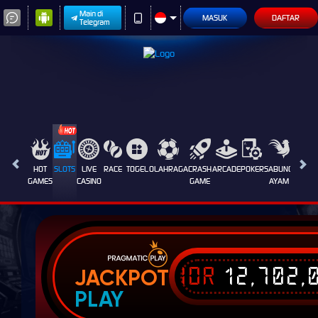
Main di
MASUK
DAFTAR
Telegram
HOT
SLOTS
LIVE
RACE
TOGEL
OLAHRAGA
CRASH
ARCADE
POKER
SABUNG
PROMO
GAMES
CASINO
GAME
AYAM
IDR
12,702,
JACKPOT
PLAY