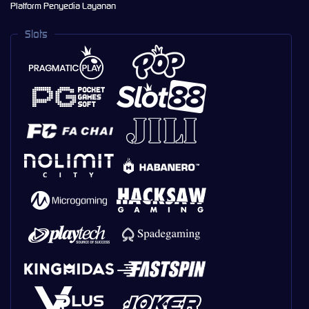
Platform Penyedia Layanan
Slots