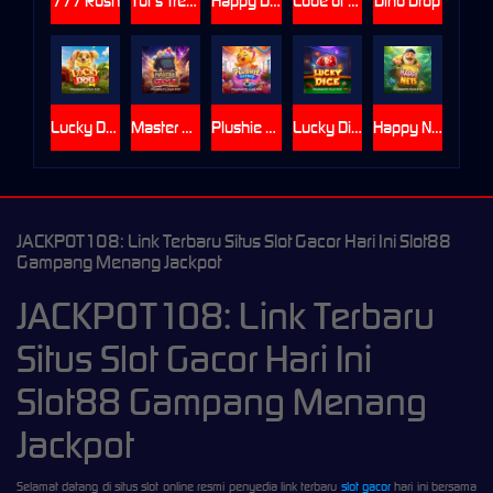
777 Rush
Tut's Treasure Tower
Happy Dragon
Code of Cairo
Dino Drop
Lucky Dog
Master Gems
Plushie Wins
Lucky Dice
Happy Nets
JACKPOT108: Link Terbaru Situs Slot Gacor Hari Ini Slot88
Gampang Menang Jackpot
JACKPOT108: Link Terbaru
Situs Slot Gacor Hari Ini
Slot88 Gampang Menang
Jackpot
Selamat datang di situs slot online resmi penyedia link terbaru
slot gacor
hari ini bersama