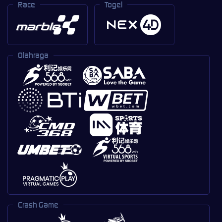
Race
Togel
Olahraga
Crash Game