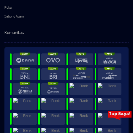
Poker
Sabung Ayam
Komunitas
Tap Saya!