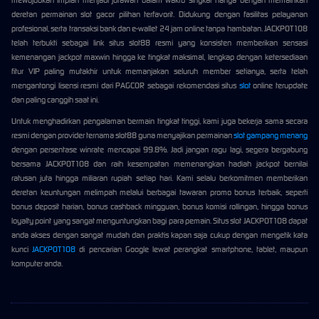
mewujudkan impian menjadi jutawan dalam waktu singkat hanya dengan memainkan
deretan permainan slot gacor pilihan terfavorit. Didukung dengan fasilitas pelayanan
profesional, serta transaksi bank dan e-wallet 24 jam online tanpa hambatan. JACKPOT108
telah terbukti sebagai link situs slot88 resmi yang konsisten memberikan sensasi
kemenangan jackpot maxwin hingga ke tingkat maksimal, lengkap dengan ketersediaan
fitur VIP paling mutakhir untuk memanjakan seluruh member setianya, serta telah
mengantongi lisensi resmi dari PAGCOR sebagai rekomendasi situs
slot
online terupdate
dan paling canggih saat ini.
Untuk menghadirkan pengalaman bermain tingkat tinggi, kami juga bekerja sama secara
resmi dengan provider ternama slot88 guna menyajikan permainan
slot gampang menang
dengan persentase winrate mencapai 99.8%. Jadi jangan ragu lagi, segera bergabung
bersama JACKPOT108 dan raih kesempatan memenangkan hadiah jackpot bernilai
ratusan juta hingga miliaran rupiah setiap hari. Kami selalu berkomitmen memberikan
deretan keuntungan melimpah melalui berbagai tawaran promo bonus terbaik, seperti
bonus deposit harian, bonus cashback mingguan, bonus komisi rollingan, hingga bonus
loyalty point yang sangat menguntungkan bagi para pemain. Situs slot JACKPOT108 dapat
anda akses dengan sangat mudah dan praktis kapan saja cukup dengan mengetik kata
kunci
JACKPOT108
di pencarian Google lewat perangkat smartphone, tablet, maupun
komputer anda.