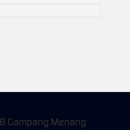
lot88 Gampang Menang