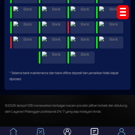
* Selama bank maintenance dan bank offline deposit dan penarikan tidak dapat
diproses
©2026 Jackpot108 menawarkan berbagai macam provider pilihan terbaik dan didukung
oleh Layanan Pelanggan profesional 24/7 yang siap melayani Anda.