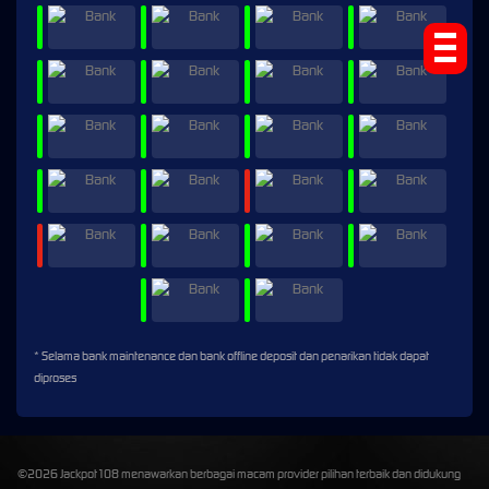
* Selama bank maintenance dan bank offline deposit dan penarikan tidak dapat
diproses
©2026 Jackpot108 menawarkan berbagai macam provider pilihan terbaik dan didukung