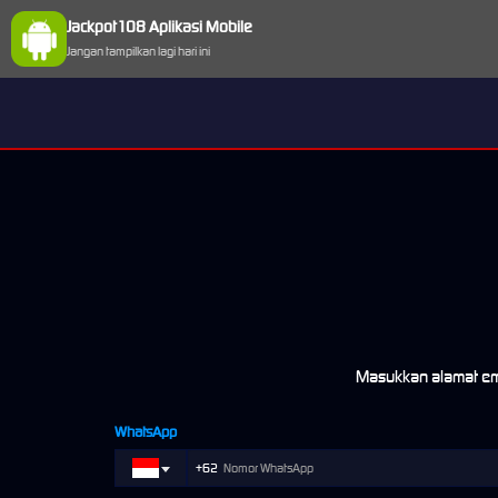
Jackpot108 Aplikasi Mobile
Jangan tampilkan lagi hari ini
Masukkan alamat ema
WhatsApp
+62