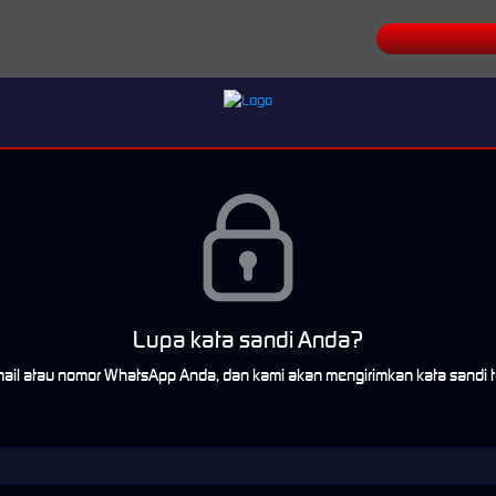
Lupa kata sandi Anda?
il atau nomor WhatsApp Anda, dan kami akan mengirimkan kata sandi 