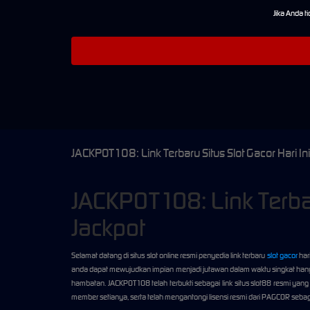
Jika Anda t
JACKPOT108: Link Terbaru Situs Slot Gacor Hari 
JACKPOT108: Link Terba
Jackpot
Selamat datang di situs slot online resmi penyedia link terbaru
slot gacor
har
anda dapat mewujudkan impian menjadi jutawan dalam waktu singkat hanya d
hambatan. JACKPOT108 telah terbukti sebagai link situs slot88 resmi ya
member setianya, serta telah mengantongi lisensi resmi dari PAGCOR seba