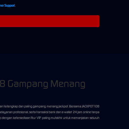
er Support
.
lot88 Gampang Menang
inan terlengkap dan paling gampang menang jackpot. Bersama JACKPOT108
ayanan profesional, serta transaksi bank dan e-wallet 24 jam online tanpa
 dengan ketersediaan fitur VIP paling mutakhir untuk memanjakan seluruh