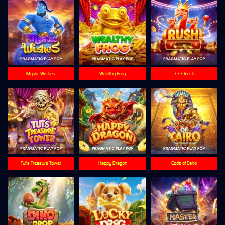
Mystic Wishes
Wealthy Frog
777 Rush
Tut's Treasure Tower
Happy Dragon
Code of Cairo