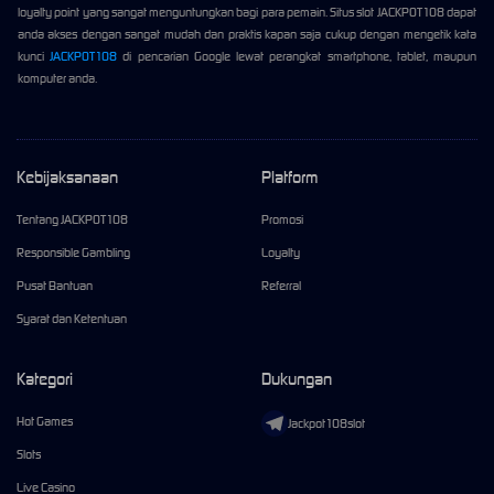
loyalty point yang sangat menguntungkan bagi para pemain. Situs slot JACKPOT108 dapat
anda akses dengan sangat mudah dan praktis kapan saja cukup dengan mengetik kata
kunci
JACKPOT108
di pencarian Google lewat perangkat smartphone, tablet, maupun
komputer anda.
Kebijaksanaan
Platform
Tentang JACKPOT108
Promosi
Responsible Gambling
Loyalty
Pusat Bantuan
Referral
Syarat dan Ketentuan
Kategori
Dukungan
Hot Games
Jackpot108slot
Slots
Live Casino