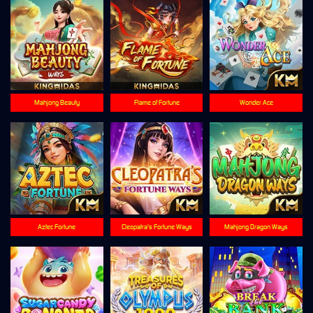
Mahjong Beauty
Flame of Fortune
Wonder Ace
Aztec Fortune
Cleopatra's Fortune Ways
Mahjong Dragon Ways