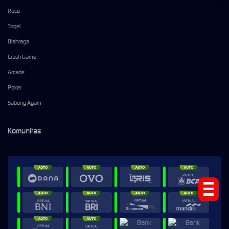
Tap Saya!
Race
Togel
Olahraga
Crash Game
Arcade
Poker
Sabung Ayam
Komunitas