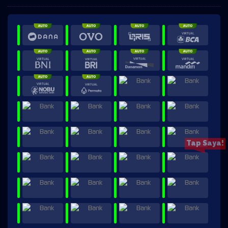
Tap Saya!