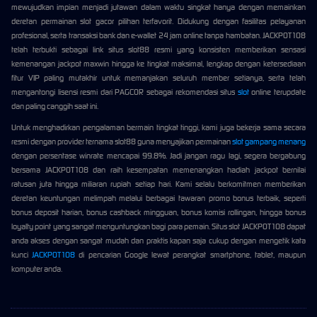
mewujudkan impian menjadi jutawan dalam waktu singkat hanya dengan memainkan
deretan permainan slot gacor pilihan terfavorit. Didukung dengan fasilitas pelayanan
profesional, serta transaksi bank dan e-wallet 24 jam online tanpa hambatan. JACKPOT108
telah terbukti sebagai link situs slot88 resmi yang konsisten memberikan sensasi
kemenangan jackpot maxwin hingga ke tingkat maksimal, lengkap dengan ketersediaan
fitur VIP paling mutakhir untuk memanjakan seluruh member setianya, serta telah
mengantongi lisensi resmi dari PAGCOR sebagai rekomendasi situs
slot
online terupdate
dan paling canggih saat ini.
Untuk menghadirkan pengalaman bermain tingkat tinggi, kami juga bekerja sama secara
resmi dengan provider ternama slot88 guna menyajikan permainan
slot gampang menang
dengan persentase winrate mencapai 99.8%. Jadi jangan ragu lagi, segera bergabung
bersama JACKPOT108 dan raih kesempatan memenangkan hadiah jackpot bernilai
ratusan juta hingga miliaran rupiah setiap hari. Kami selalu berkomitmen memberikan
deretan keuntungan melimpah melalui berbagai tawaran promo bonus terbaik, seperti
bonus deposit harian, bonus cashback mingguan, bonus komisi rollingan, hingga bonus
loyalty point yang sangat menguntungkan bagi para pemain. Situs slot JACKPOT108 dapat
anda akses dengan sangat mudah dan praktis kapan saja cukup dengan mengetik kata
kunci
JACKPOT108
di pencarian Google lewat perangkat smartphone, tablet, maupun
komputer anda.