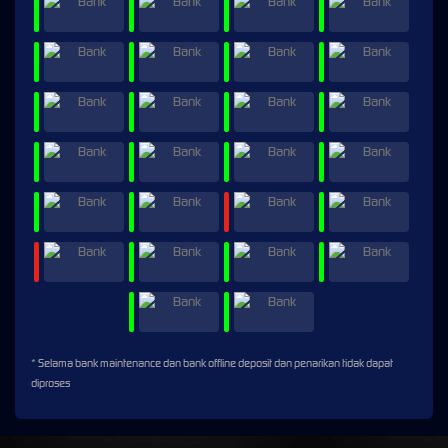
* Selama bank maintenance dan bank offline deposit dan penarikan tidak dapat
diproses