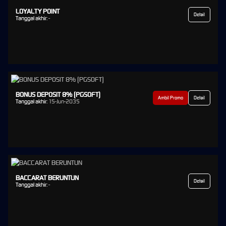
LOYALTY POINT
Detail
Tanggal akhir:
-
BONUS DEPOSIT 8% (PGSOFT)
Ambil Promo
Detail
Tanggal akhir:
15-Jun-2035
BACCARAT BERUNTUN
Detail
Tanggal akhir:
-