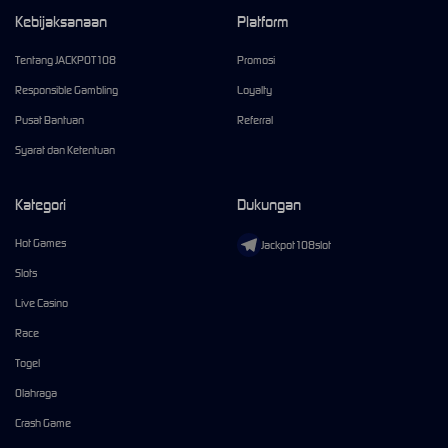
Kebijaksanaan
Platform
Tentang JACKPOT108
Promosi
Responsible Gambling
Loyalty
Pusat Bantuan
Referral
Syarat dan Ketentuan
Kategori
Dukungan
Hot Games
Jackpot108slot
Slots
Live Casino
Race
Togel
Olahraga
Crash Game