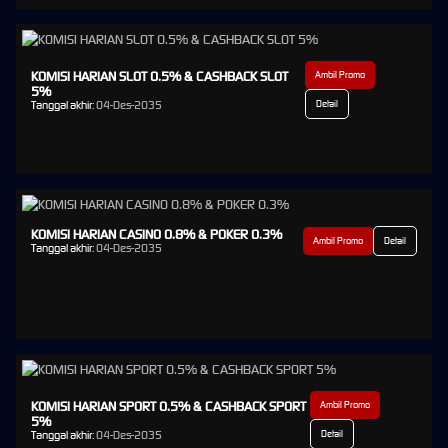
KOMISI HARIAN SLOT 0.5% & CASHBACK SLOT
Ambil Promo
5%
Tanggal akhir:
04-Des-2035
Detail
KOMISI HARIAN CASINO 0.8% & POKER 0.3%
Ambil Promo
Detail
Tanggal akhir:
04-Des-2035
KOMISI HARIAN SPORT 0.5% & CASHBACK SPORT
Ambil Promo
5%
Tanggal akhir:
04-Des-2035
Detail